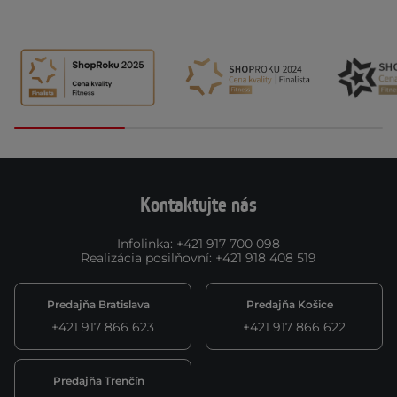
Kontaktujte nás
Infolinka
:
+421 917 700 098
Realizácia posilňovní
:
+421 918 408 519
Predajňa Bratislava
Predajňa Košice
+421 917 866 623
+421 917 866 622
Predajňa Trenčín