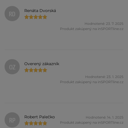
Renáta Dvorská
RD
Hodnotené: 23. 7. 2025
Produkt zakúpený na inSPORTline.cz
Overený zákazník
OZ
Hodnotené: 23. 1. 2025
Produkt zakúpený na inSPORTline.cz
Robert Palečko
Hodnotené: 14. 1. 2025
RP
Produkt zakúpený na inSPORTline.cz