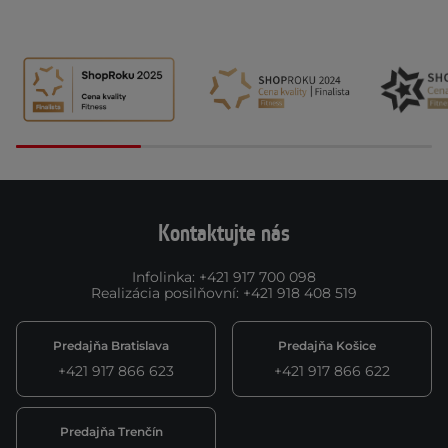
Kontaktujte nás
Infolinka
:
+421 917 700 098
Realizácia posilňovní
:
+421 918 408 519
Predajňa Bratislava
Predajňa Košice
+421 917 866 623
+421 917 866 622
Predajňa Trenčín