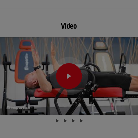
Video