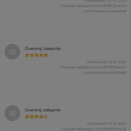
Hodnotené: 23. 10. 2025
Produkt zakúpený na inSPORTline.hu
(automaticky preložené)
Overený zákazník
OZ
Hodnotené: 31. 8. 2025
Produkt zakúpený na inSPORTline.hu
(automaticky preložené)
Overený zákazník
OZ
Hodnotené: 17. 9. 2024
Produkt zakúpený na inSPORTline.sk