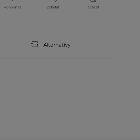
Porovnať
Zdielať
Strážiť
Alternatívy