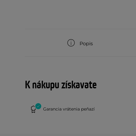
Popis
K nákupu získavate
Garancia vrátenia peňazí