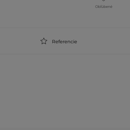
Obľúbené
Referencie