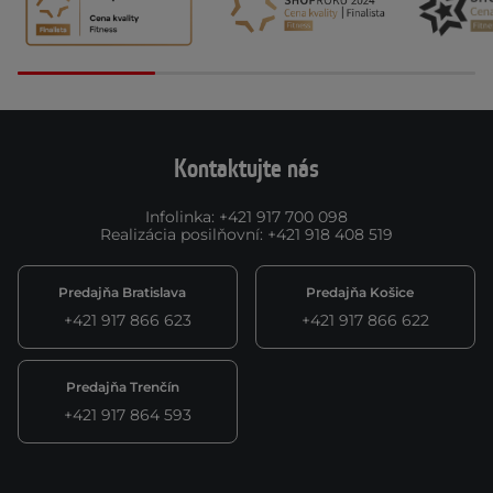
Kontaktujte nás
Infolinka
:
+421 917 700 098
Realizácia posilňovní
:
+421 918 408 519
Predajňa Bratislava
Predajňa Košice
+421 917 866 623
+421 917 866 622
Predajňa Trenčín
+421 917 864 593