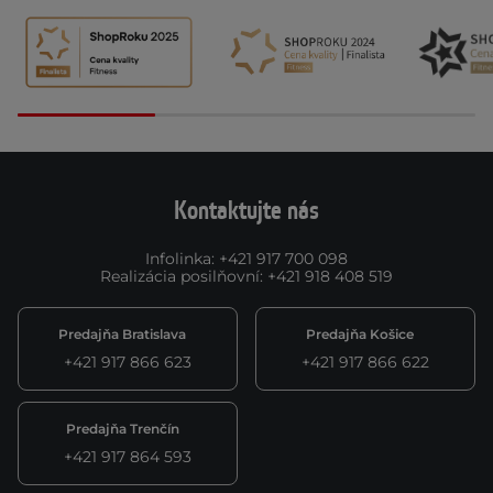
Kontaktujte nás
Infolinka
:
+421 917 700 098
Realizácia posilňovní
:
+421 918 408 519
Predajňa Bratislava
Predajňa Košice
+421 917 866 623
+421 917 866 622
Predajňa Trenčín
+421 917 864 593