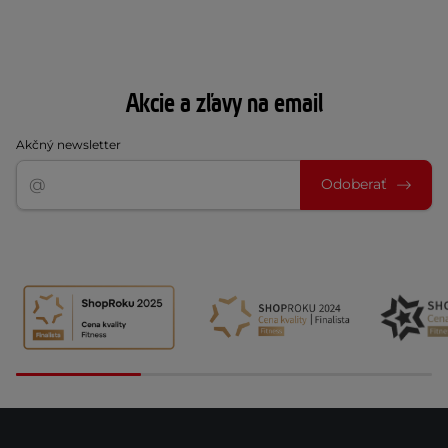
Akcie a zľavy na email
Akčný newsletter
Odoberať