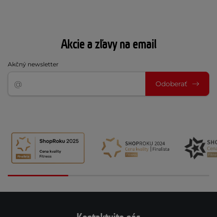
Akcie a zľavy na email
Akčný newsletter
Odoberať