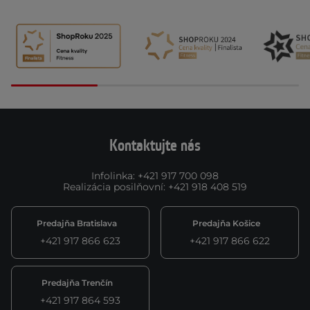
Kontaktujte nás
Infolinka
:
+421 917 700 098
Realizácia posilňovní
:
+421 918 408 519
Predajňa Bratislava
Predajňa Košice
+421 917 866 623
+421 917 866 622
Predajňa Trenčín
+421 917 864 593