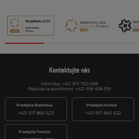
Kontaktujte nás
Infolinka
:
+421 917 700 098
Realizácia posilňovní
:
+421 918 408 519
Predajňa Bratislava
Predajňa Košice
+421 917 866 623
+421 917 866 622
Predajňa Trenčín