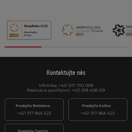
Kontaktujte nás
Infolinka
:
+421 917 700 098
Realizácia posilňovní
:
+421 918 408 519
Predajňa Bratislava
Predajňa Košice
+421 917 866 623
+421 917 866 622
Predajňa Trenčín