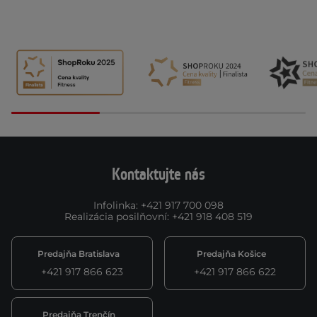
Kontaktujte nás
Infolinka
:
+421 917 700 098
Realizácia posilňovní
:
+421 918 408 519
Predajňa Bratislava
Predajňa Košice
+421 917 866 623
+421 917 866 622
Predajňa Trenčín