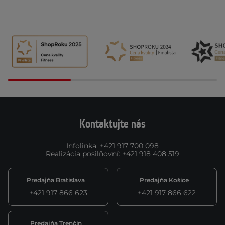
Kontaktujte nás
Infolinka
:
+421 917 700 098
Realizácia posilňovní
:
+421 918 408 519
Predajňa Bratislava
Predajňa Košice
+421 917 866 623
+421 917 866 622
Predajňa Trenčín