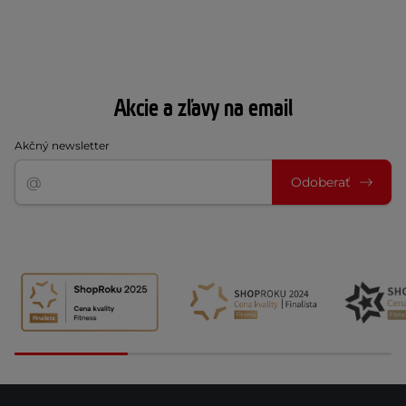
Akcie a zľavy na email
Akčný newsletter
Odoberať