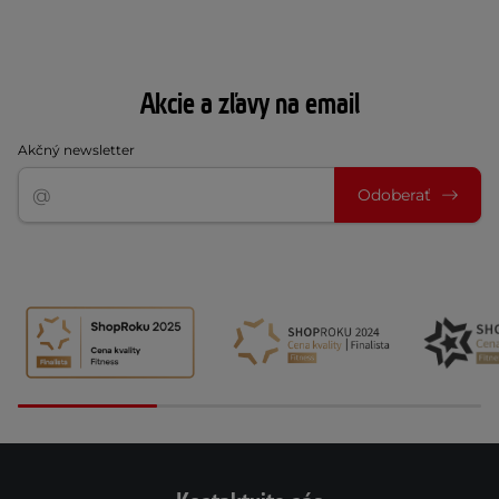
Akcie a zľavy na email
Akčný newsletter
Odoberať