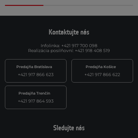
Kontaktujte nás
Infolinka
:
+421 917 700 098
Realizácia posilňovní
:
+421 918 408 519
Predajňa Bratislava
Predajňa Košice
+421 917 866 623
+421 917 866 622
Predajňa Trenčín
+421 917 864 593
Sledujte nás