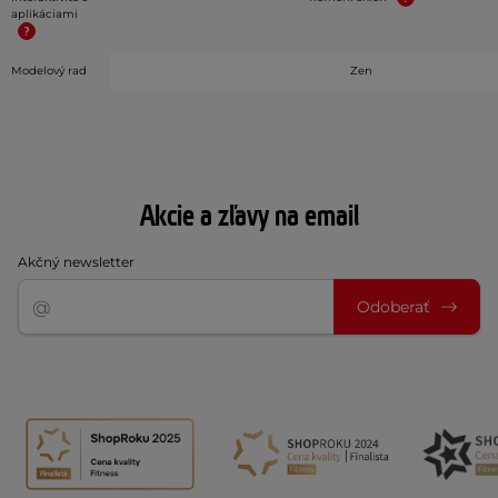
aplikáciami
Modelový rad
Zen
Akcie a zľavy na email
Akčný newsletter
Odoberať