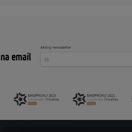
Akčný newsletter
 na email