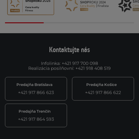
Kontaktujte nás
Infolinka
:
+421 917 700 098
Realizácia posilňovní
:
+421 918 408 519
Predajňa Bratislava
Predajňa Košice
+421 917 866 623
+421 917 866 622
Predajňa Trenčín
+421 917 864 593