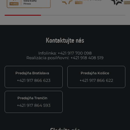
Kontaktujte nás
Infolinka
:
+421 917 700 098
Realizácia posilňovní
:
+421 918 408 519
Predajňa Bratislava
Predajňa Košice
+421 917 866 623
+421 917 866 622
Predajňa Trenčín
+421 917 864 593