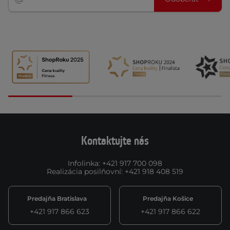
Kontaktujte nás
Infolinka
:
+421 917 700 098
Realizácia posilňovní
:
+421 918 408 519
Predajňa Bratislava
Predajňa Košice
+421 917 866 623
+421 917 866 622