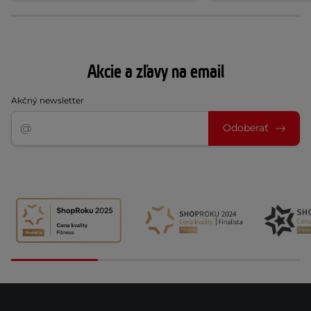
Akcie a zľavy na email
Akčný newsletter
Odoberať