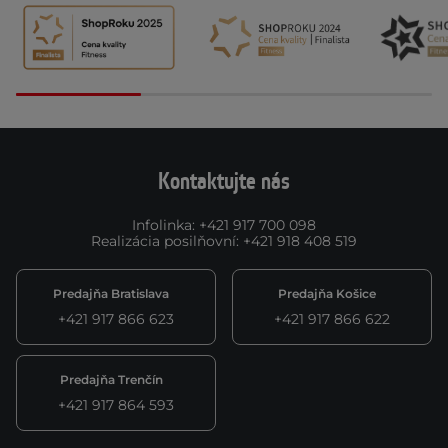
Kontaktujte nás
Infolinka
:
+421 917 700 098
Realizácia posilňovní
:
+421 918 408 519
Predajňa Bratislava
Predajňa Košice
+421 917 866 623
+421 917 866 622
Predajňa Trenčín
+421 917 864 593