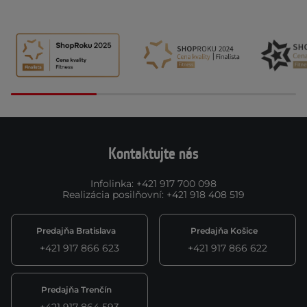
Kontaktujte nás
Infolinka
:
+421 917 700 098
Realizácia posilňovní
:
+421 918 408 519
Predajňa Bratislava
Predajňa Košice
+421 917 866 623
+421 917 866 622
Predajňa Trenčín