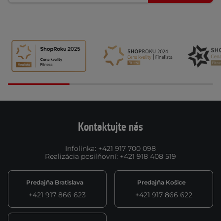
Kontaktujte nás
Infolinka
:
+421 917 700 098
Realizácia posilňovní
:
+421 918 408 519
Predajňa Bratislava
Predajňa Košice
+421 917 866 623
+421 917 866 622