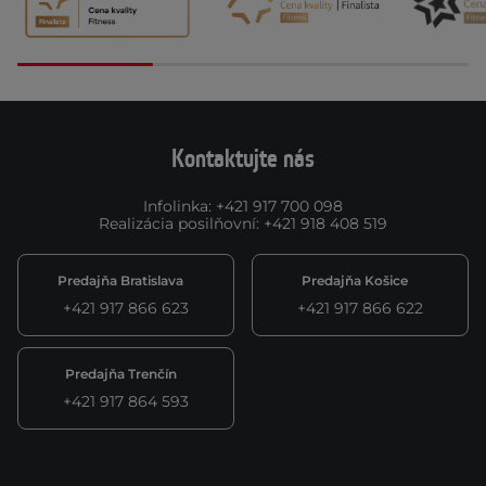
Kontaktujte nás
Infolinka
:
+421 917 700 098
Realizácia posilňovní
:
+421 918 408 519
Predajňa Bratislava
Predajňa Košice
+421 917 866 623
+421 917 866 622
Predajňa Trenčín
+421 917 864 593