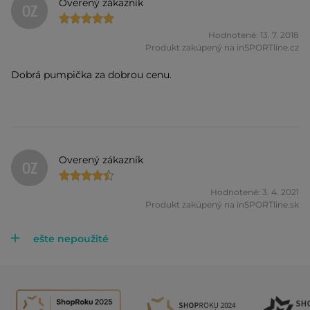
Overený zákazník
OZ
Hodnotené: 13. 7. 2018
Produkt zakúpený na inSPORTline.cz
Dobrá pumpička za dobrou cenu.
Overený zákazník
OZ
Hodnotené: 3. 4. 2021
Produkt zakúpený na inSPORTline.sk
ešte nepoužité