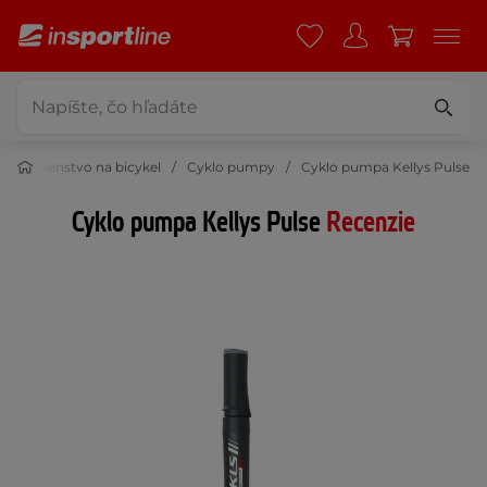
Príslušenstvo na bicykel
Cyklo pumpy
Cyklo pumpa Kellys Pulse
Cyklo pumpa Kellys Pulse
Recenzie