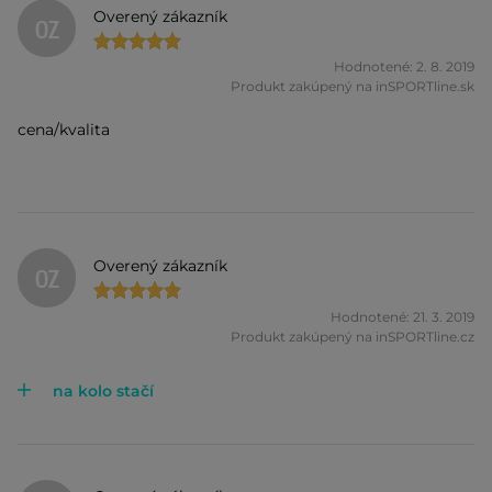
Overený zákazník
OZ
Hodnotené: 2. 8. 2019
Produkt zakúpený na inSPORTline.sk
cena/kvalita
Overený zákazník
OZ
Hodnotené: 21. 3. 2019
Produkt zakúpený na inSPORTline.cz
na kolo stačí