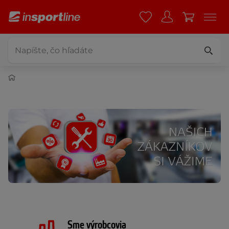
Sme výrobcovia