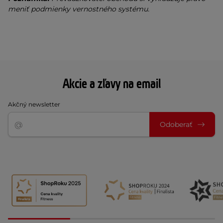
meniť podmienky vernostného systému.
Akcie a zľavy na email
Akčný newsletter
Odoberať