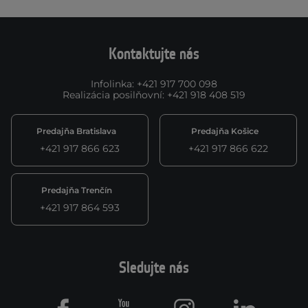
Kontaktujte nás
Infolinka
:
+421 917 700 098
Realizácia posilňovní
:
+421 918 408 519
Predajňa Bratislava
Predajňa Košice
+421 917 866 623
+421 917 866 622
Predajňa Trenčín
+421 917 864 593
Sledujte nás