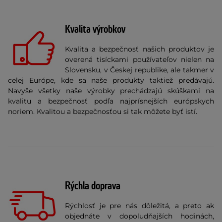
Kvalita výrobkov
Kvalita a bezpečnosť našich produktov je
overená tisíckami používateľov nielen na
Slovensku, v Českej republike, ale takmer v
celej Európe, kde sa naše produkty taktiež predávajú.
Navyše všetky naše výrobky prechádzajú skúškami na
kvalitu a bezpečnosť podľa najprísnejších európskych
noriem. Kvalitou a bezpečnosťou si tak môžete byť istí.
Rýchla doprava
Rýchlosť je pre nás dôležitá, a preto ak
objednáte v dopoludňajších hodinách,