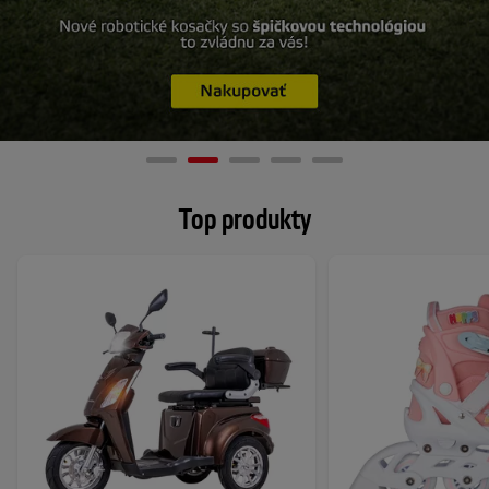
Top produkty