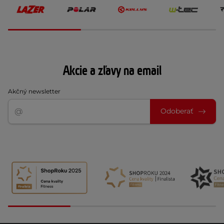
Akcie a zľavy na email
Akčný newsletter
Odoberať