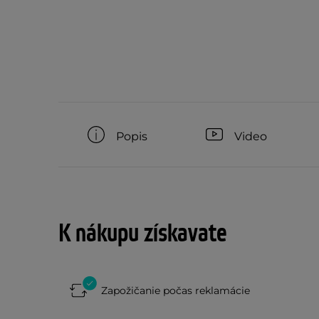
Popis
Video
K nákupu získavate
Zapožičanie počas reklamácie