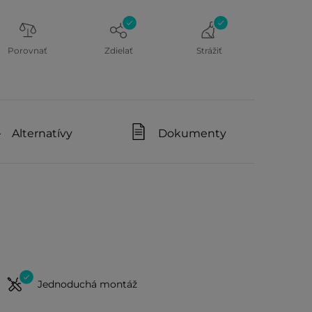
Porovnať
Zdielať
Strážiť
Alternatívy
Dokumenty
Jednoduchá montáž