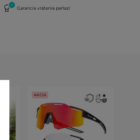
Garancia vrátenia peňazí
AKCIA
AKCIA