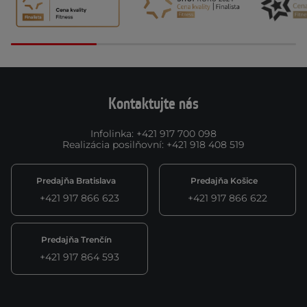
Kontaktujte nás
Infolinka
:
+421 917 700 098
Realizácia posilňovní
:
+421 918 408 519
Predajňa Bratislava
Predajňa Košice
+421 917 866 623
+421 917 866 622
Predajňa Trenčín
+421 917 864 593