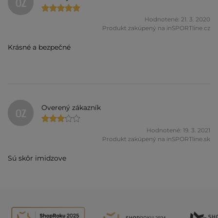
OZ
Hodnotené: 21. 3. 2020
Produkt zakúpený na inSPORTline.cz
Krásné a bezpečné
Overený zákazník
OZ
Hodnotené: 19. 3. 2021
Produkt zakúpený na inSPORTline.sk
Sú skôr imidzove