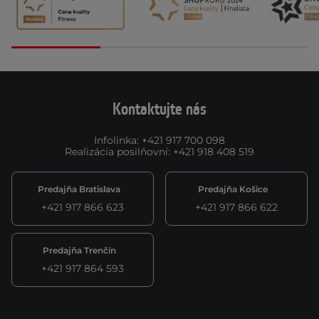
Kontaktujte nás
Infolinka
:
+421 917 700 098
Realizácia posilňovní
:
+421 918 408 519
Predajňa Bratislava
Predajňa Košice
+421 917 866 623
+421 917 866 622
Predajňa Trenčín
+421 917 864 593