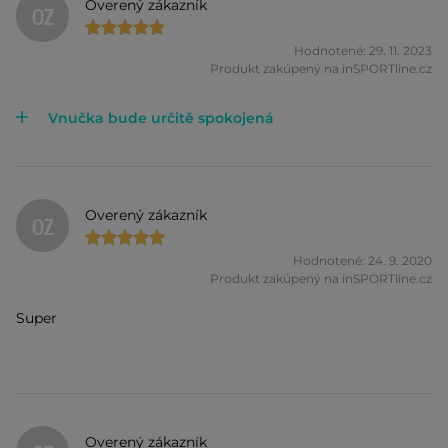
Overený zákazník
OZ
Hodnotené: 29. 11. 2023
Produkt zakúpený na inSPORTline.cz
Vnučka bude určitě spokojená
Overený zákazník
OZ
Hodnotené: 24. 9. 2020
Produkt zakúpený na inSPORTline.cz
Super
Overený zákazník