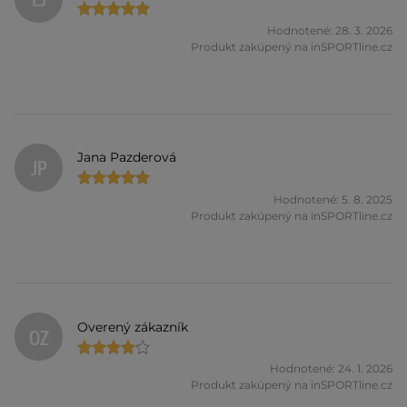
LJ
Hodnotené: 28. 3. 2026
Produkt zakúpený na inSPORTline.cz
Jana Pazderová
JP
Hodnotené: 5. 8. 2025
Produkt zakúpený na inSPORTline.cz
Overený zákazník
OZ
Hodnotené: 24. 1. 2026
Produkt zakúpený na inSPORTline.cz