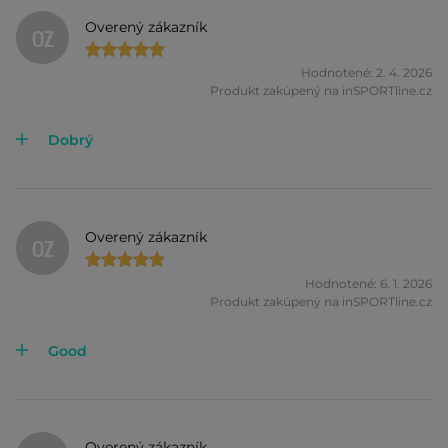
Overený zákazník
OZ
Hodnotené: 2. 4. 2026
Produkt zakúpený na inSPORTline.cz
Dobrý
Overený zákazník
OZ
Hodnotené: 6. 1. 2026
Produkt zakúpený na inSPORTline.cz
Good
Overený zákazník