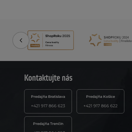
Predchádzajúce
Kontaktujte nás
Predajňa Bratislava
Predajňa Košice
+421 917 866 623
+421 917 866 622
Predajňa Trenčín