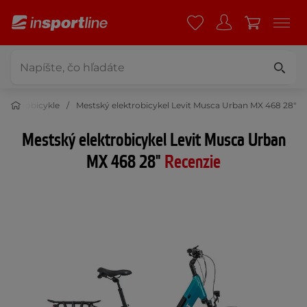
elektrobicykle
Mestský elektrobicykel Levit Musca Urban MX 468 28"
Mestský elektrobicykel Levit Musca Urban
MX 468 28"
Recenzie