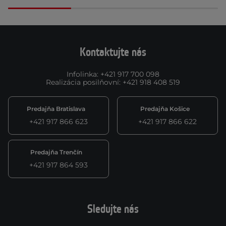
Kontaktujte nás
Infolinka
:
+421 917 700 098
Realizácia posilňovní
:
+421 918 408 519
Predajňa Bratislava
Predajňa Košice
+421 917 866 623
+421 917 866 622
Predajňa Trenčín
+421 917 864 593
Sledujte nás