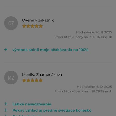
Overený zákazník
OZ
Hodnotené: 26. 11. 2025
Produkt zakúpený na inSPORTline.sk
výrobok splnil moje očakávania na 100%
Monika Znamenáková
MZ
Hodnotené: 6. 10. 2025
Produkt zakúpený na inSPORTline.sk
Ľahké nasadzovanie
Pekný vzhľad aj predné svietiace koliesko