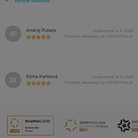
Rýchle dodanie
Andrej Putera
Hodnotené: 4. 6. 2026
AP
Produkt zakúpený na inSPORTline.sk
Elena Kaňková
Hodnotené: 8. 3. 2026
EK
Produkt zakúpený na inSPORTline.sk