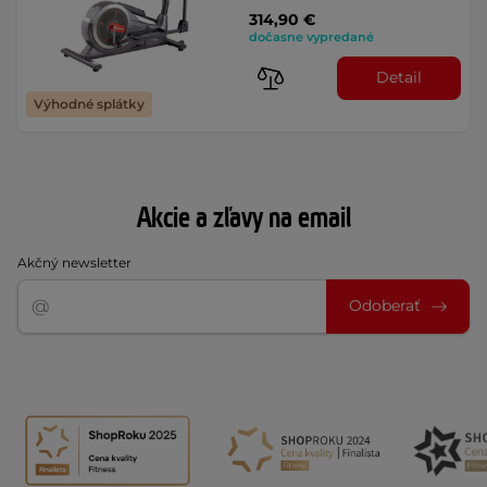
Akcie a zľavy na email
Akčný newsletter
Odoberať