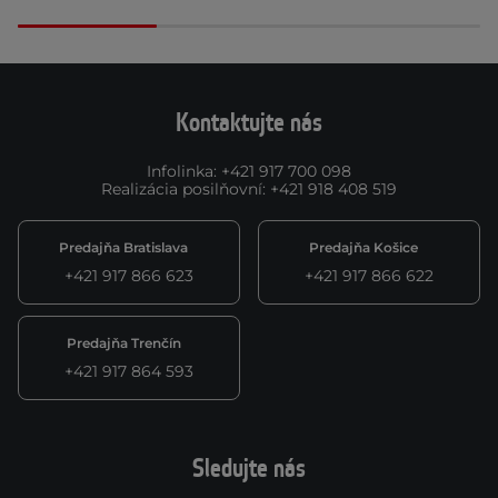
Kontaktujte nás
Infolinka
:
+421 917 700 098
Realizácia posilňovní
:
+421 918 408 519
Predajňa Bratislava
Predajňa Košice
+421 917 866 623
+421 917 866 622
Predajňa Trenčín
+421 917 864 593
Sledujte nás