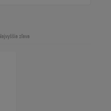
Najvyššia zľava