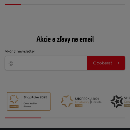
Akcie a zľavy na email
Akčný newsletter
Odoberať