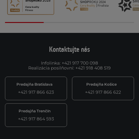
Kontaktujte nás
Infolinka
:
+421 917 700 098
Realizácia posilňovní
:
+421 918 408 519
Predajňa Bratislava
Predajňa Košice
+421 917 866 623
+421 917 866 622
Predajňa Trenčín
+421 917 864 593