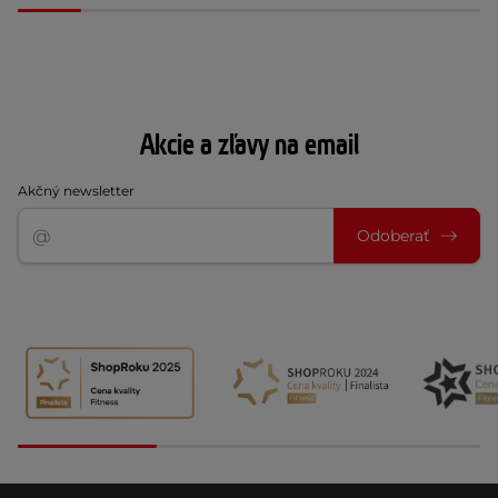
Akcie a zľavy na email
Akčný newsletter
Odoberať