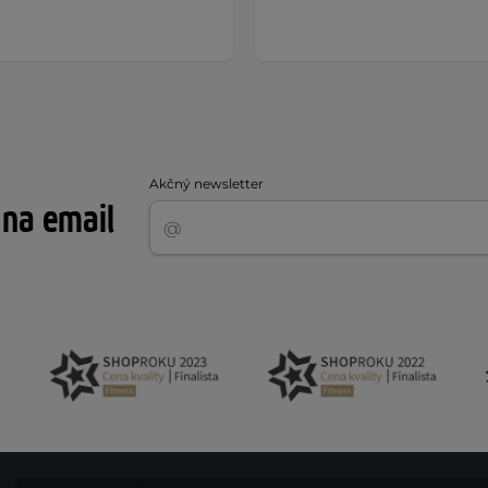
Akčný newsletter
 na email