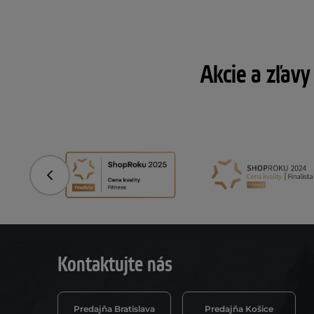
Akcie a zľavy
Predchádzajúce
Kontaktujte nás
Predajňa Bratislava
Predajňa Košice