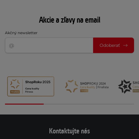
Akcie a zľavy na email
Akčný newsletter
Odoberať
Kontaktujte nás