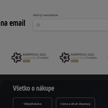
Akčný newsletter
 na email
Všetko o nákupe
Objednávka
Cena a druh dopravy