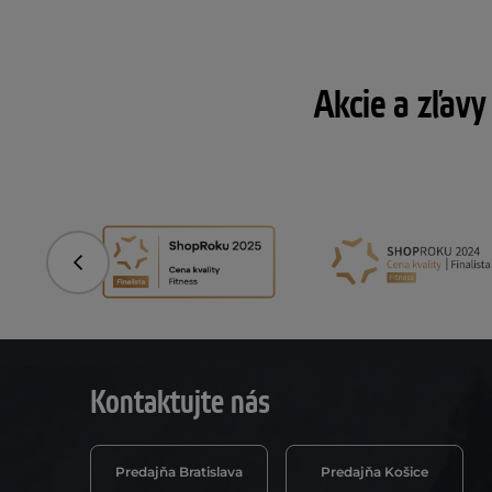
Akcie a zľavy
Predchádzajúce
Kontaktujte nás
Predajňa Bratislava
Predajňa Košice