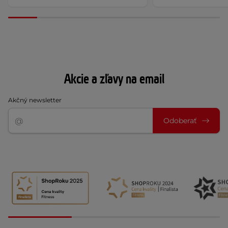
Akcie a zľavy na email
Akčný newsletter
Odoberať