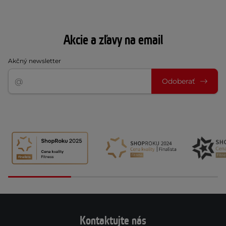
Akcie a zľavy na email
Akčný newsletter
Odoberať
Kontaktujte nás