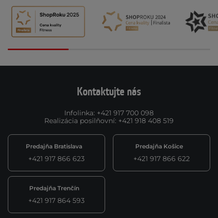
Kontaktujte nás
Infolinka
:
+421 917 700 098
Realizácia posilňovní
:
+421 918 408 519
Predajňa Bratislava
Predajňa Košice
+421 917 866 623
+421 917 866 622
Predajňa Trenčín
+421 917 864 593