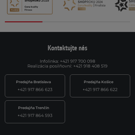
Kontaktujte nás
Infolinka
:
+421 917 700 098
Realizácia posilňovní
:
+421 918 408 519
Predajňa Bratislava
Predajňa Košice
+421 917 866 623
+421 917 866 622
Predajňa Trenčín
+421 917 864 593