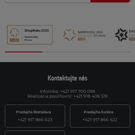
Kontaktujte nás
Infolinka
:
+421 917 700 098
Realizácia posilňovní
:
+421 918 408 519
Predajňa Bratislava
Predajňa Košice
+421 917 866 623
+421 917 866 622