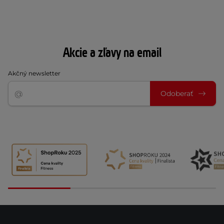
Akcie a zľavy na email
Akčný newsletter
Odoberať